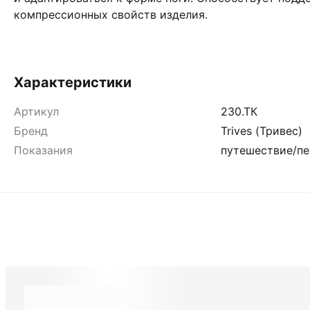
компрессионных свойств изделия.
Характеристики
Артикул
230.ТК
Бренд
Trives (Тривес)
Показания
путешествие/пе