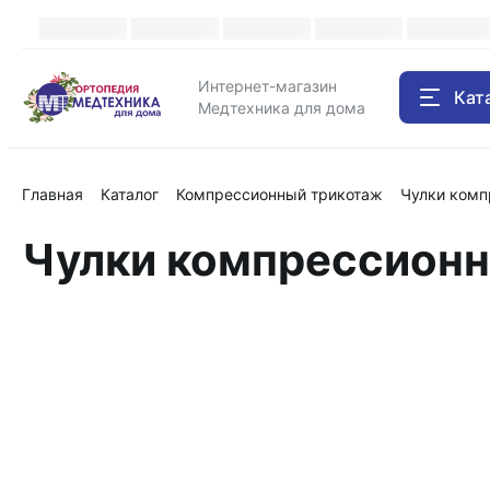
Интернет-магазин
Кат
Медтехника для дома
Главная
Каталог
Компрессионный трикотаж
Чулки компр
Чулки компрессионны