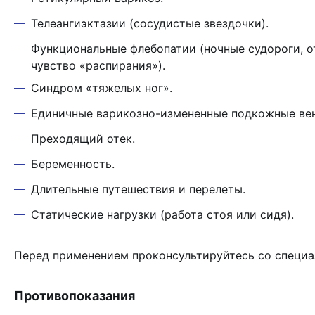
Телеангиэктазии (сосудистые звездочки).
Функциональные флебопатии (ночные судороги, от
чувство «распирания»).
Синдром «тяжелых ног».
Единичные варикозно-измененные подкожные ве
Преходящий отек.
Беременность.
Длительные путешествия и перелеты.
Статические нагрузки (работа стоя или сидя).
Перед применением проконсультируйтесь со специа
Противопоказания