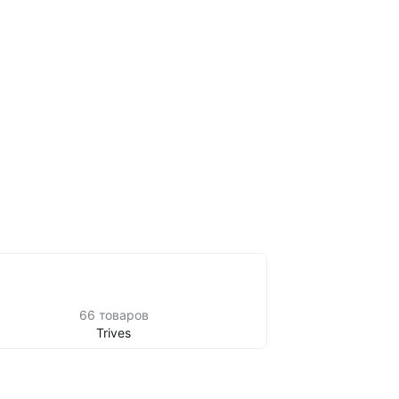
66 товаров
Trives