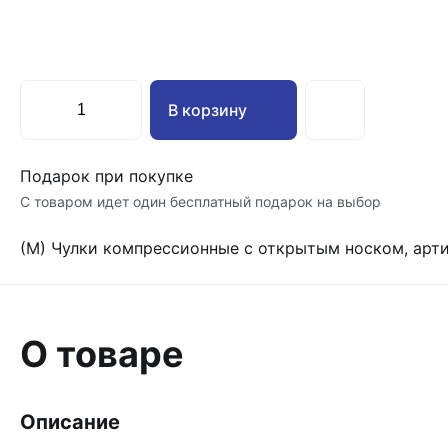
В корзину
Подарок при покупке
С товаром идет один бесплатный подарок на выбор
(М) Чулки компрессионные с открытым носком, артик
О товаре
Описание