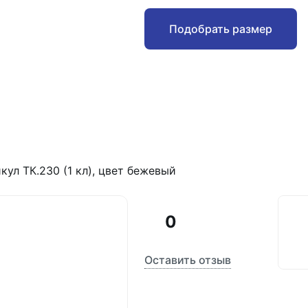
Подобрать размер
ул ТК.230 (1 кл), цвет бежевый
0
Оставить отзыв