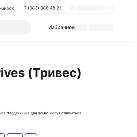
+7 (383) 388 48 21
ибирск
Избранное
ives (Тривес)
нов "Медтехника для дома" могут отличаться.