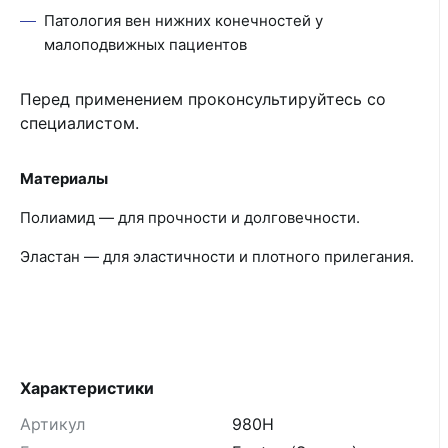
Патология вен нижних конечностей у
малоподвижных пациентов
Перед применением проконсультируйтесь со
специалистом.
Материалы
Полиамид — для прочности и долговечности.
Эластан — для эластичности и плотного прилегания.
Характеристики
Артикул
980Н