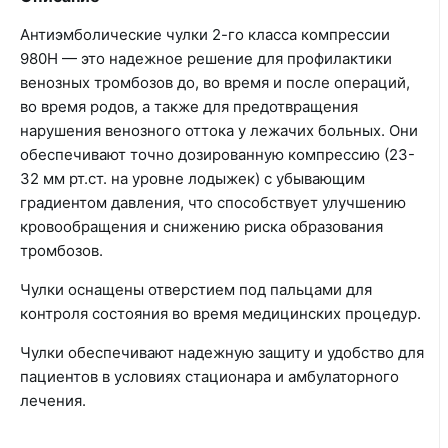
Антиэмболические чулки 2-го класса компрессии
980Н — это надежное решение для профилактики
венозных тромбозов до, во время и после операций,
во время родов, а также для предотвращения
нарушения венозного оттока у лежачих больных. Они
обеспечивают точно дозированную компрессию (23-
32 мм рт.ст. на уровне лодыжек) с убывающим
градиентом давления, что способствует улучшению
кровообращения и снижению риска образования
тромбозов.
Чулки оснащены отверстием под пальцами для
контроля состояния во время медицинских процедур.
Чулки обеспечивают надежную защиту и удобство для
пациентов в условиях стационара и амбулаторного
лечения.