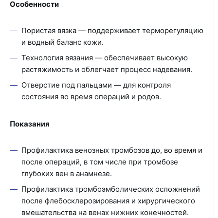
Особенности
Пористая вязка — поддерживает терморегуляцию
и водный баланс кожи.
Технология вязания — обеспечивает высокую
растяжимость и облегчает процесс надевания.
Отверстие под пальцами — для контроля
состояния во время операций и родов.
Показания
Профилактика венозных тромбозов до, во время и
после операций, в том числе при тромбозе
глубоких вен в анамнезе.
Профилактика тромбоэмболических осложнений
после флебосклерозирования и хирургического
вмешательства на венах нижних конечностей.