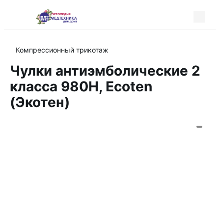
Компрессионный трикотаж
Чулки антиэмболические 2
класса 980Н, Ecoten
(Экотен)