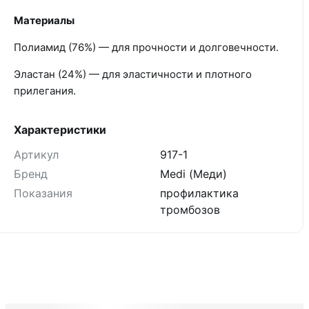
Материалы
Полиамид (76%) — для прочности и долговечности.
Эластан (24%) — для эластичности и плотного
прилегания.
Характеристики
Артикул
917-1
Бренд
Medi (Меди)
Показания
профилактика
тромбозов