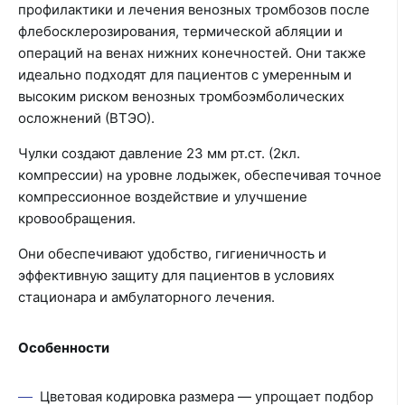
профилактики и лечения венозных тромбозов после
флебосклерозирования, термической абляции и
операций на венах нижних конечностей. Они также
идеально подходят для пациентов с умеренным и
высоким риском венозных тромбоэмболических
осложнений (ВТЭО).
Чулки создают давление 23 мм рт.ст. (2кл.
компрессии) на уровне лодыжек, обеспечивая точное
компрессионное воздействие и улучшение
кровообращения.
Они обеспечивают удобство, гигиеничность и
эффективную защиту для пациентов в условиях
стационара и амбулаторного лечения.
Особенности
Цветовая кодировка размера — упрощает подбор