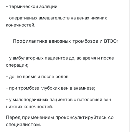
- термической абляции;
- оперативных вмешательств на венах нижних
конечностей.
Профилактика венозных тромбозов и ВТЭО:
- у амбулаторных пациентов до, во время и после
операции;
- до, во время и после родов;
- при тромбозе глубоких вен в анамнезе;
- у малоподвижных пациентов с патологией вен
нижних конечностей.
Перед применением проконсультируйтесь со
специалистом.