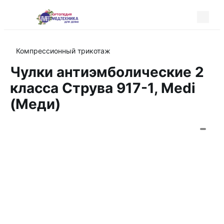
Компрессионный трикотаж
Чулки антиэмболические 2
класса Струва 917-1, Medi
(Меди)