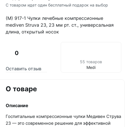
С товаром идет один бесплатный подарок на выбор
(М) 917-1 Чулки лечебные компрессионные
mediven Struva 23, 23 мм рт. ст., универсальная
длина, открытый носок
0
55 товаров
Medi
Оставить отзыв
О товаре
Описание
Госпитальные компрессионные чулки Медивен Струва
23 — это современное решение для эффективной