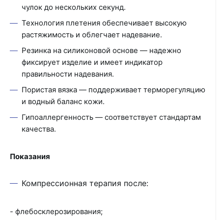
чулок до нескольких секунд.
Технология плетения обеспечивает высокую
растяжимость и облегчает надевание.
Резинка на силиконовой основе — надежно
фиксирует изделие и имеет индикатор
правильности надевания.
Пористая вязка — поддерживает терморегуляцию
и водный баланс кожи.
Гипоаллергенность — соответствует стандартам
качества.
Показания
Компрессионная терапия после:
- флебосклерозирования;