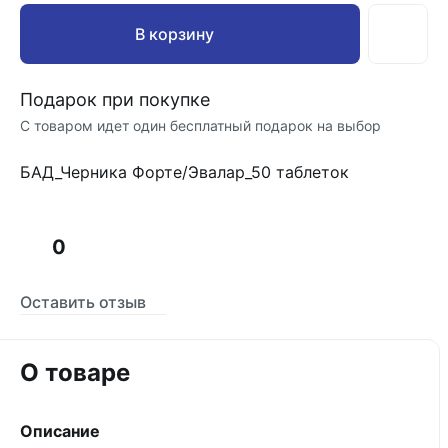
В корзину
Подарок при покупке
С товаром идет один бесплатный подарок на выбор
БАД_Черника Форте/Эвалар_50 таблеток
0
Оставить отзыв
О товаре
Описание