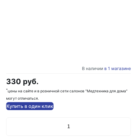
В наличии
в 1 магазине
330 руб.
*
цены на сайте и в розничной сети салонов "Медтехника для дома"
могут отличаться.
Купить в один клик