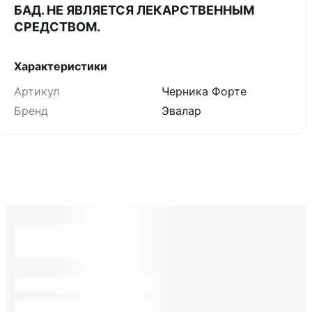
БАД. НЕ ЯВЛЯЕТСЯ ЛЕКАРСТВЕННЫМ
СРЕДСТВОМ.
Характеристики
Артикул
Черника Форте
Бренд
Эвалар