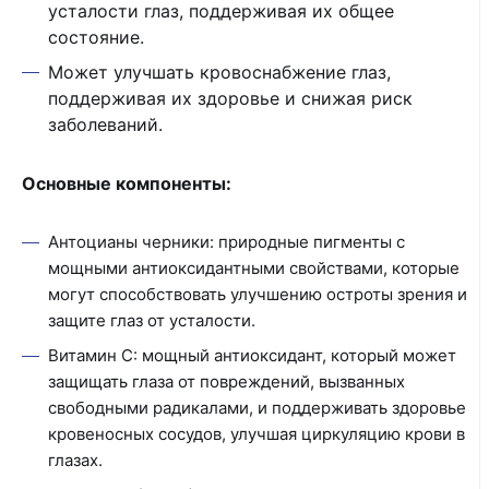
усталости глаз, поддерживая их общее
состояние.
Может улучшать кровоснабжение глаз,
поддерживая их здоровье и снижая риск
заболеваний.
Основные компоненты:
Антоцианы черники: природные пигменты с
мощными антиоксидантными свойствами, которые
могут способствовать улучшению остроты зрения и
защите глаз от усталости.
Витамин С: мощный антиоксидант, который может
защищать глаза от повреждений, вызванных
свободными радикалами, и поддерживать здоровье
кровеносных сосудов, улучшая циркуляцию крови в
глазах.