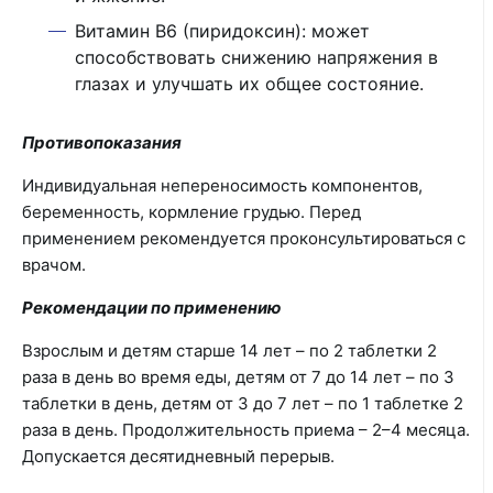
Витамин B6 (пиридоксин): может
способствовать снижению напряжения в
глазах и улучшать их общее состояние.
Противопоказания
Индивидуальная непереносимость компонентов,
беременность, кормление грудью. Перед
применением рекомендуется проконсультироваться с
врачом.
Рекомендации по применению
Взрослым и детям старше 14 лет – по 2 таблетки 2
раза в день во время еды, детям от 7 до 14 лет – по 3
таблетки в день, детям от 3 до 7 лет – по 1 таблетке 2
раза в день. Продолжительность приема – 2–4 месяца.
Допускается десятидневный перерыв.