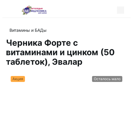
Витамины и БАДы
Черника Форте с
витаминами и цинком (50
таблеток), Эвалар
Акция
Осталось мало