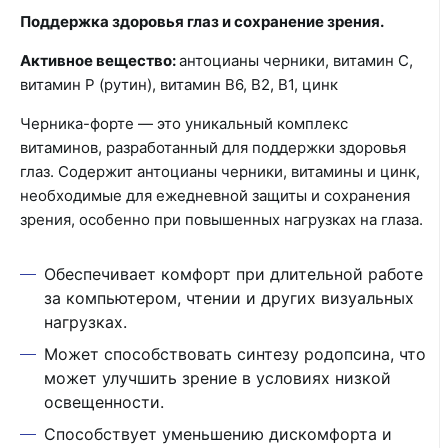
Поддержка здоровья глаз и сохранение зрения.
Активное вещество:
антоцианы черники, витамин С,
витамин Р (рутин), витамин В6, В2, В1, цинк
Черника-форте — это уникальный комплекс
витаминов, разработанный для поддержки здоровья
глаз. Содержит антоцианы черники, витамины и цинк,
необходимые для ежедневной защиты и сохранения
зрения, особенно при повышенных нагрузках на глаза.
Обеспечивает комфорт при длительной работе
за компьютером, чтении и других визуальных
нагрузках.
Может способствовать синтезу родопсина, что
может улучшить зрение в условиях низкой
освещенности.
Способствует уменьшению дискомфорта и