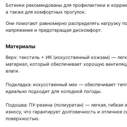
Ботинки рекомендованы для профилактики и коррек
а также для комфортных прогулок.
Они помогают равномерно распределять нагрузку по
напряжение и предотвращая дискомфорт.
Материалы
Верх: текстиль + ИК (искусственный кожзам) — ле
материал, который обеспечивает хорошую вентиляц
влаги.
Подкладка: искусственный мех — обеспечивает тепл
идеально подходит для холодной погоды.
Подошва: ПУ-резина (полиуретан) — легкая, гибкая 
износу, что гарантирует долговечность и отличное с
поверхностью.