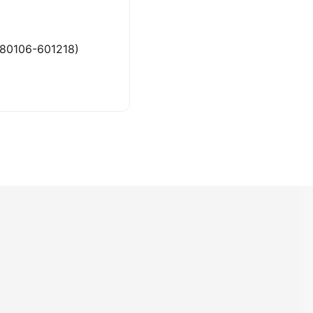
80106-601218)