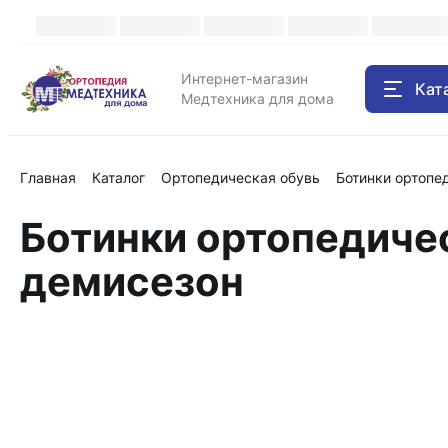
Интернет-магазин
Кат
Медтехника для дома
Главная
Каталог
Ортопедическая обувь
Ботинки ортопе
Ботинки ортопедиче
демисезон