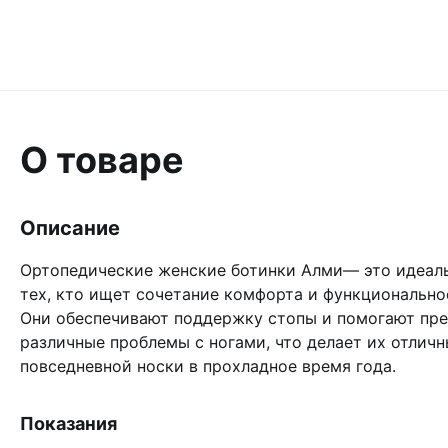
О товаре
Описание
Ортопедические женские ботинки Алми— это идеал
тех, кто ищет сочетание комфорта и функционально
Они обеспечивают поддержку стопы и помогают пре
различные проблемы с ногами, что делает их отлич
повседневной носки в прохладное время года.
Показания