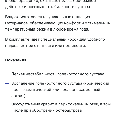
кровообращение, оказывают массажеобразное
действие и повышают стабильность сустава.
Бандаж изготовлен из уникальных дышащих
материалов, обеспечивающих комфорт и оптимальный
температурный режим в любое время года.
В комплекте идет специальный носок для удобного
надевания при отечности или потливости.
Показания
Легкая нестабильность голеностопного сустава.
Воспаление голеностопного сустава (хронический,
посттравматический или послеоперационный
артрит).
Экссудативный артрит и перифокальный отек, в том
числе при обострении остеоартроза.