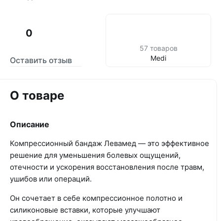
0
57 товаров
Medi
Оставить отзыв
О товаре
Описание
Компрессионный бандаж Левамед — это эффективное
решение для уменьшения болевых ощущений,
отечности и ускорения восстановления после травм,
ушибов или операций.
Он сочетает в себе компрессионное полотно и
силиконовые вставки, которые улучшают