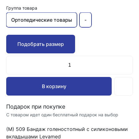
Группа товара
Ортопедические товары
-
Подобрать размер
В корзину
Подарок при покупке
С товаром идет один бесплатный подарок на выбор
(М) 509 Бандаж голеностопный с силиконовыми
вкладышами Levamed