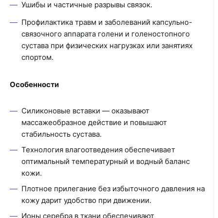
Ушибы и частичные разрывы связок.
Профилактика травм и заболеваний капсульно-
связочного аппарата голени и голеностопного
сустава при физических нагрузках или занятиях
спортом.
Особенности
Силиконовые вставки — оказывают
массажеобразное действие и повышают
стабильность сустава.
Технология влагоотведения обеспечивает
оптимальный температурный и водный баланс
кожи.
Плотное прилегание без избыточного давления на
кожу дарит удобство при движении.
Ионы серебра в ткани обеспечивают