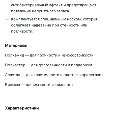
антибактериальный эффект и предотвращают
появление неприятного запаха.
Комплектуется специальным носком, который
облегчает надевание при отечности или
потливости.
Материалы
Полиамид — для прочности и износостойкости.
Полиэстер — для долговечности и поддержки.
Эластан — для эластичности и плотного прилегания.
Вискоза — для мягкости и комфорта.
Характеристики