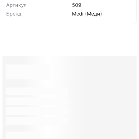
Артикул
509
Бренд
Medi (Меди)